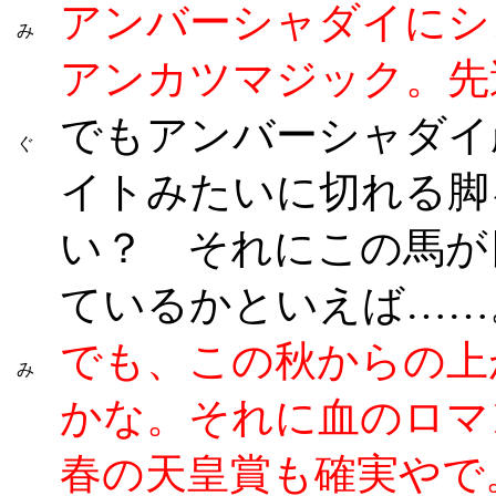
アンバーシャダイにシ
み
アンカツマジック。先
でもアンバーシャダイ
ぐ
イトみたいに切れる脚
い？ それにこの馬が
ているかといえば……
でも、この秋からの上
み
かな。それに血のロマ
春の天皇賞も確実やで