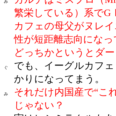
み
繁栄している）系でG
カフェの母父がヌレイ
性が短距離志向になっ
どっちかというとダー
でも、イーグルカフェ
ぐ
かりになってまう。
それだけ内国産で“こ
み
じゃない？