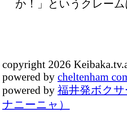
か！」というクレーム
copyright 2026 Keibaka.tv.al
powered by
cheltenham co
powered by
福井発ボクサー
ナニーニャ）