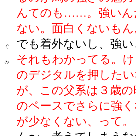
んてのも……。強いん
ない。面白くないもん
でも着外ないし、強い
ぐ
それもわかってる。け
み
のデジタルを押したい
が、この父系は３歳の
のペースでさらに強く
が少なくない、って。