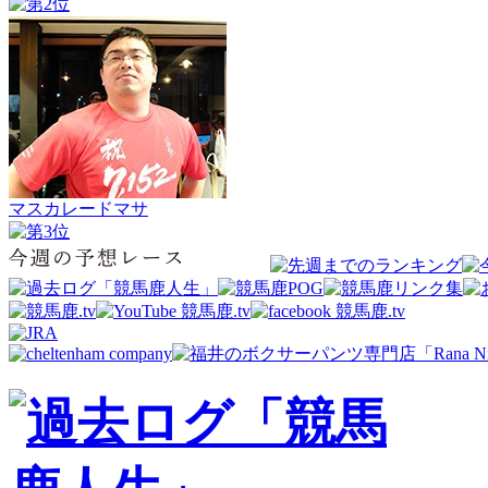
マスカレードマサ