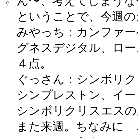
ん〜、考えてしまうな
ぐ
ということで、今週の
みやっち：カンファー
グネスデジタル、ロー
４点。
ぐっさん：シンボリク
シンプレストン、イー
シンボリクリスエスの
また来週。ちなみに「