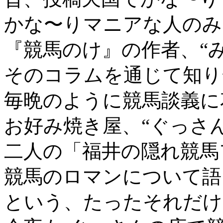
かな〜りマニアな人のみ
『競馬のけ』の作者、“
そのコラムを通じて知り
毎晩のように競馬談義に
お好み焼き屋、“ぐっさん
二人の「福井の隠れ競馬
競馬のロマンについて語
という、たったそれだけ