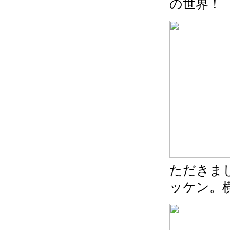
の世界！
ただきま
ッケン。