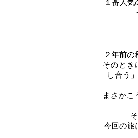
１番人気
２年前の
そのとき
し合う
まさかこ
今回の旅