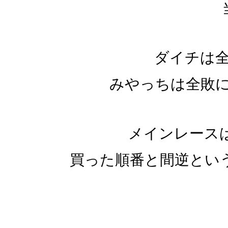
ダイチは
みやっちは全敗
メインレース
買った順番と間逆という