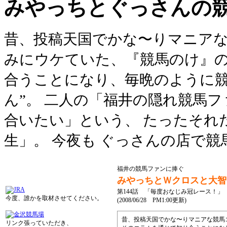
みやっちとぐっさんの
昔、投稿天国でかな〜りマニアな
みにウケていた、『競馬のけ』の
合うことになり、毎晩のように競
ん”。 二人の「福井の隠れ競馬
合いたい」という、 たったそれ
生」。 今夜も ぐっさんの店で
福井の競馬ファンに捧ぐ
みやっちとＷクロスと大智
第144話 「毎度おなじみ冠レース！」
今度、誰かを取材させてください。
(2008/06/28 PM1:00更新)
昔、投稿天国でかな〜りマニアな競馬
リンク張っていただき、