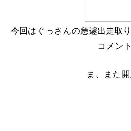
今回はぐっさんの急遽出走取
コメン
ま、また開