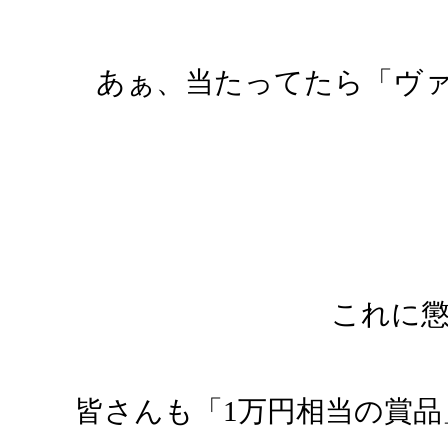
あぁ、当たってたら「ヴ
これに
皆さんも「1万円相当の賞