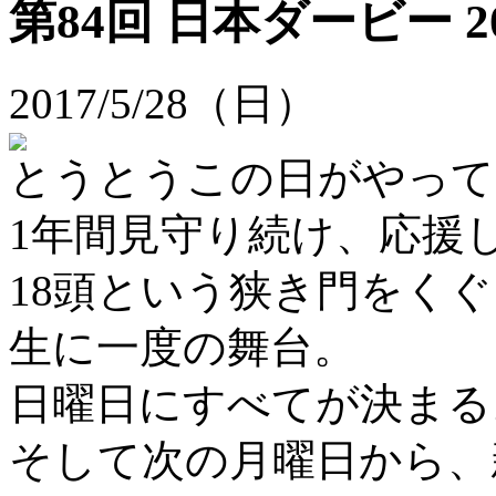
第84回 日本ダービー 20
2017/5/28（日）
とうとうこの日がやって
1年間見守り続け、応援
18頭という狭き門をく
生に一度の舞台。
日曜日にすべてが決まる
そして次の月曜日から、