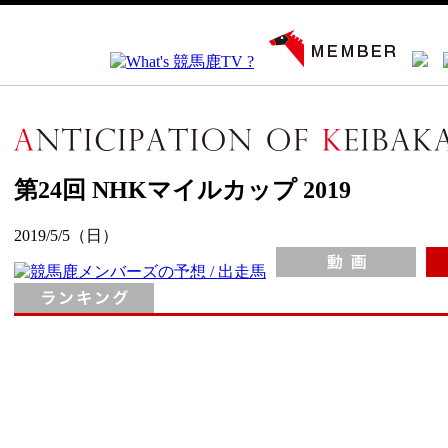
第24回 NHKマイルカップ 2019
2019/5/5（日）