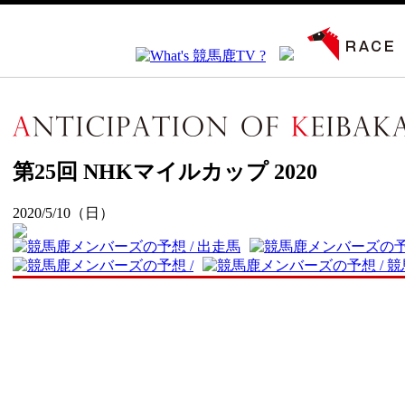
第25回 NHKマイルカップ 2020
2020/5/10（日）