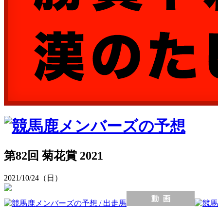
第82回 菊花賞 2021
2021/10/24（日）