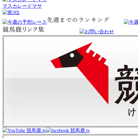
マスカレードマサ