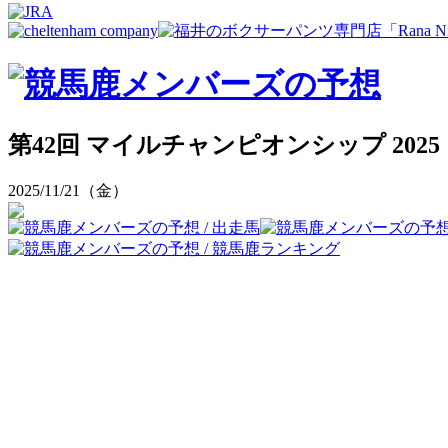
第42回 マイルチャンピオンシップ 2025
2025/11/21（金）