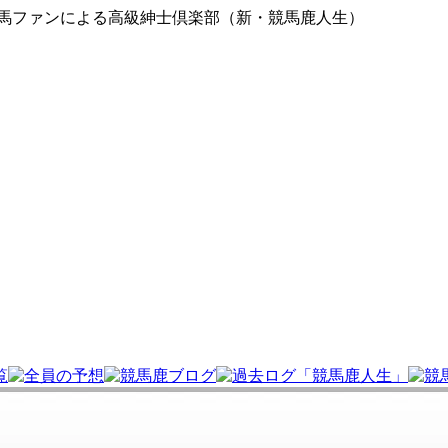
競馬ファンによる高級紳士倶楽部（新・競馬鹿人生）