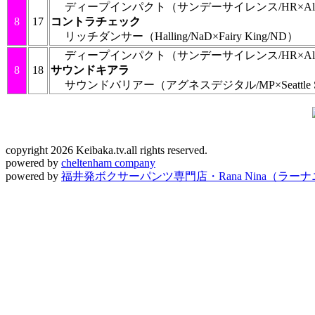
ディープインパクト
（サンデーサイレンス/HR×Alza
8
17
コントラチェック
リッチダンサー
（Halling/NaD×Fairy King/ND）
ディープインパクト
（サンデーサイレンス/HR×Alza
8
18
サウンドキアラ
サウンドバリアー
（アグネスデジタル/MP×Seattle S
copyright 2026 Keibaka.tv.all rights reserved.
powered by
cheltenham company
powered by
福井発ボクサーパンツ専門店・Rana Nina（ラー