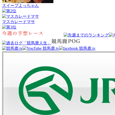
スイープよっちゃん
マスカレードマサ