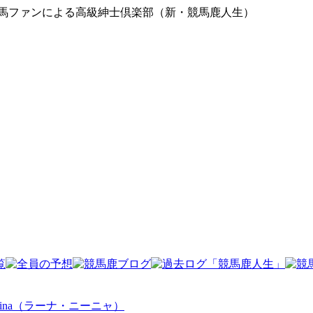
競馬ファンによる高級紳士倶楽部（新・競馬鹿人生）