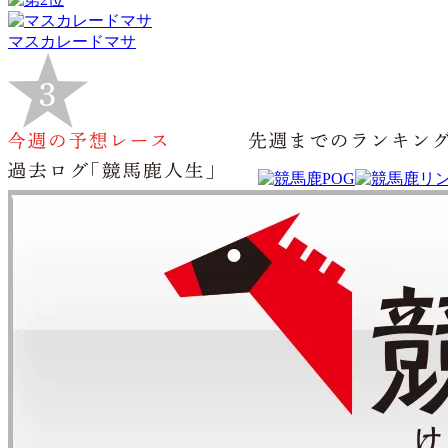
マスカレードマサ