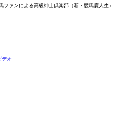
競馬ファンによる高級紳士倶楽部（新・競馬鹿人生）