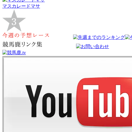
マスカレードマサ