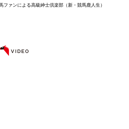
競馬ファンによる高級紳士倶楽部（新・競馬鹿人生）