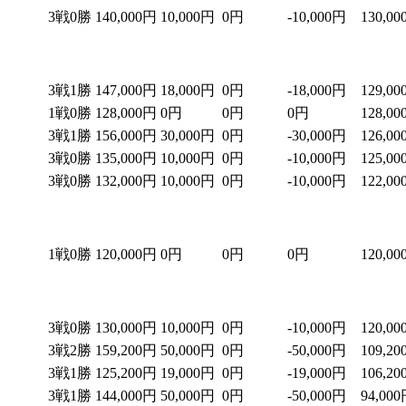
3戦0勝
140,000円
10,000円
0円
-10,000円
130,0
3戦1勝
147,000円
18,000円
0円
-18,000円
129,0
1戦0勝
128,000円
0円
0円
0円
128,0
3戦1勝
156,000円
30,000円
0円
-30,000円
126,0
3戦0勝
135,000円
10,000円
0円
-10,000円
125,0
3戦0勝
132,000円
10,000円
0円
-10,000円
122,0
1戦0勝
120,000円
0円
0円
0円
120,0
3戦0勝
130,000円
10,000円
0円
-10,000円
120,0
3戦2勝
159,200円
50,000円
0円
-50,000円
109,2
3戦1勝
125,200円
19,000円
0円
-19,000円
106,2
3戦1勝
144,000円
50,000円
0円
-50,000円
94,00