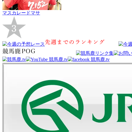
マスカレードマサ