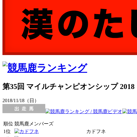
第35回 マイルチャンピオンシップ 2018
2018/11/18（日）
順位
競馬鹿メンバーズ
1位
カドフネ