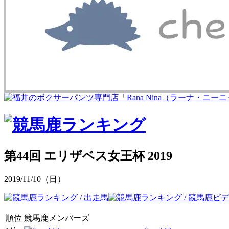
第44回 エリザベス女王杯 2019
2019/11/10（日）
順位
競馬鹿メンバーズ