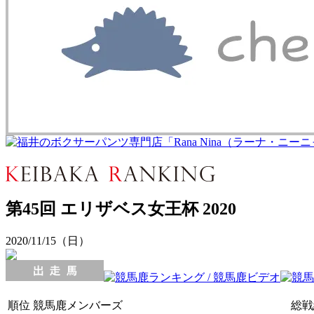
第45回 エリザベス女王杯 2020
2020/11/15（日）
順位
競馬鹿メンバーズ
総戦