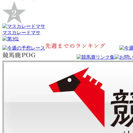
マスカレードマサ