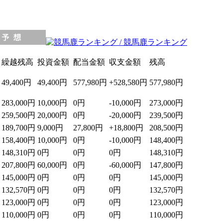
繰越残高
投資金額
配当金額
収支金額
残高
49,400円
49,400円
577,980円
+528,580円
577,980円
283,000円
10,000円
0円
-10,000円
273,000円
259,500円
20,000円
0円
-20,000円
239,500円
189,700円
9,000円
27,800円
+18,800円
208,500円
158,400円
10,000円
0円
-10,000円
148,400円
148,310円
0円
0円
0円
148,310円
207,800円
60,000円
0円
-60,000円
147,800円
145,000円
0円
0円
0円
145,000円
132,570円
0円
0円
0円
132,570円
123,000円
0円
0円
0円
123,000円
110,000円
0円
0円
0円
110,000円