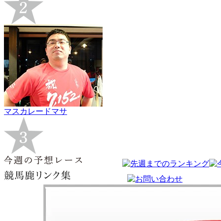
マスカレードマサ