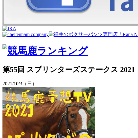
第55回 スプリンターズステークス 2021
2021/10/3（日）