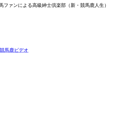
競馬ファンによる高級紳士倶楽部（新・競馬鹿人生）