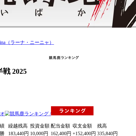
 2025
績
繰越残高
投資金額
配当金額
収支金額
残高
4勝
183,440円
10,000円
162,400円
+152,400円
335,840円