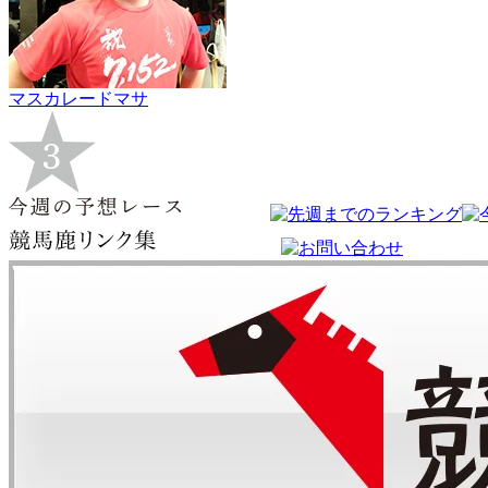
マスカレードマサ