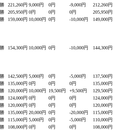
2勝
221,260円
9,000円
0円
-9,000円
212,260円
1勝
205,950円
0円
0円
0円
205,950円
3勝
159,000円
10,000円
0円
-10,000円
149,000円
2勝
154,300円
10,000円
0円
-10,000円
144,300円
2勝
142,500円
5,000円
0円
-5,000円
137,500円
0勝
135,000円
0円
0円
0円
135,000円
2勝
120,000円
10,000円
19,500円
+9,500円
129,500円
0勝
124,000円
0円
0円
0円
124,000円
0勝
120,000円
0円
0円
0円
120,000円
0勝
135,000円
20,000円
0円
-20,000円
115,000円
0勝
115,000円
5,000円
0円
-5,000円
110,000円
0勝
108,000円
0円
0円
0円
108,000円