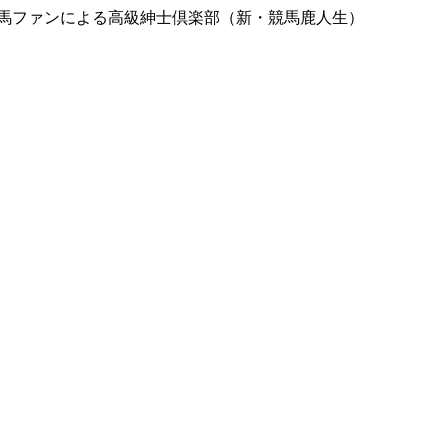
競馬ファンによる高級紳士倶楽部（新・競馬鹿人生）