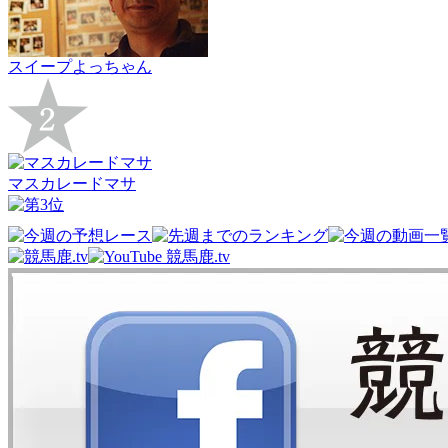
スイープよっちゃん
マスカレードマサ