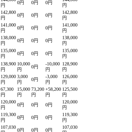
0円
0円
0円
円
円
142,800
142,800
0円
0円
0円
円
円
141,000
141,000
0円
0円
0円
円
円
138,000
138,000
0円
0円
0円
円
円
135,000
135,000
0円
0円
0円
円
円
138,900
10,000
-10,000
128,900
0円
円
円
円
円
129,000
3,000
-3,000
126,000
0円
円
円
円
円
67,300
15,000
73,200
+58,200
125,500
円
円
円
円
円
120,000
120,000
0円
0円
0円
円
円
119,300
119,300
0円
0円
0円
円
円
107,030
107,030
0円
0円
0円