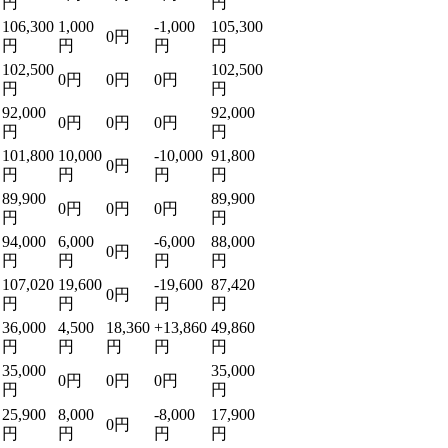
円
円
106,300
1,000
-1,000
105,300
0円
円
円
円
円
102,500
102,500
0円
0円
0円
円
円
92,000
92,000
0円
0円
0円
円
円
101,800
10,000
-10,000
91,800
0円
円
円
円
円
89,900
89,900
0円
0円
0円
円
円
94,000
6,000
-6,000
88,000
0円
円
円
円
円
107,020
19,600
-19,600
87,420
0円
円
円
円
円
36,000
4,500
18,360
+13,860
49,860
円
円
円
円
円
35,000
35,000
0円
0円
0円
円
円
25,900
8,000
-8,000
17,900
0円
円
円
円
円