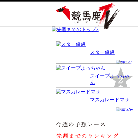
スター優駿
スイープよっちゃ
ん
マスカレードマサ