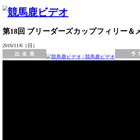
第18回 ブリーダーズカップフィリー＆メア
2016/11/6（日）