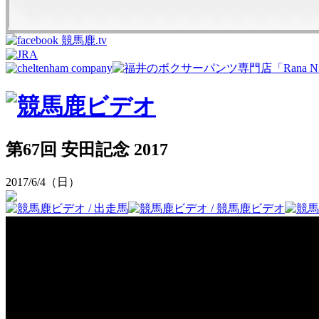
第67回 安田記念 2017
2017/6/4（日）