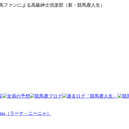
競馬ファンによる高級紳士倶楽部（新・競馬鹿人生）