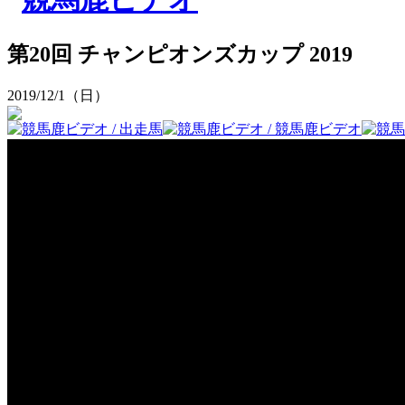
第20回 チャンピオンズカップ 2019
2019/12/1（日）