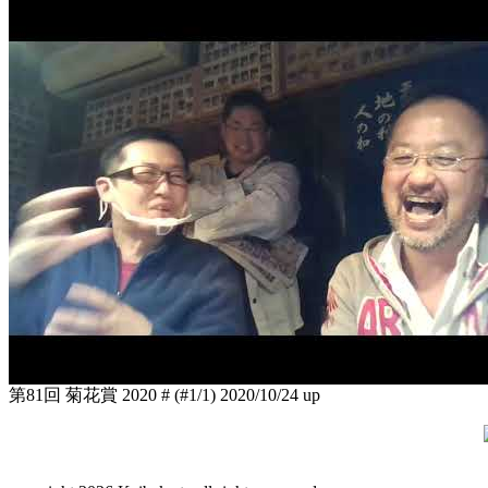
第81回 菊花賞 2020 # (#1/1)
2020/10/24 up