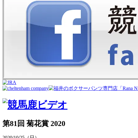
第81回 菊花賞 2020
2020/10/25（日）