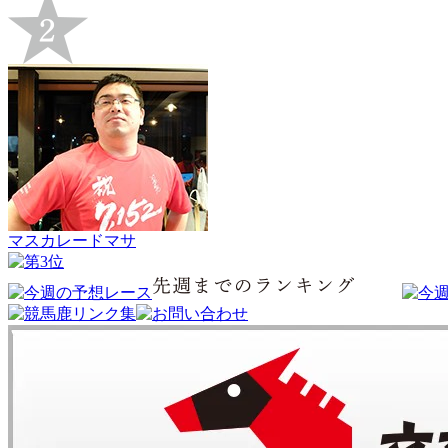
マスカレードマサ