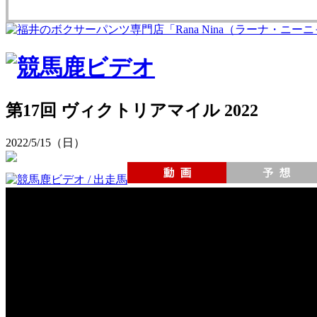
第17回 ヴィクトリアマイル 2022
2022/5/15（日）