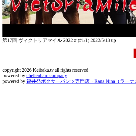
第17回 ヴィクトリアマイル 2022 # (#1/1)
2022/5/13 up
copyright 2026 Keibaka.tv.all rights reserved.
powered by
cheltenham company
powered by
福井発ボクサーパンツ専門店・Rana Nina（ラー