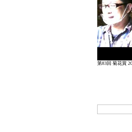
第83回 菊花賞 2022