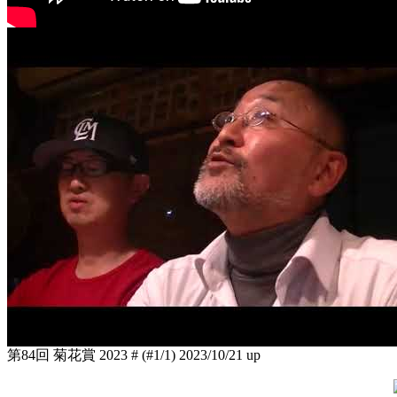
第84回 菊花賞 2023 # (#1/1)
2023/10/21 up