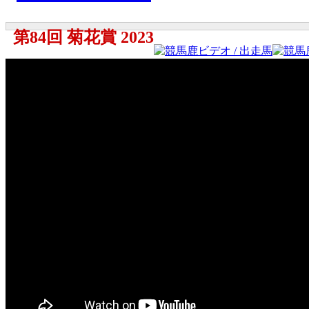
第84回 菊花賞 2023