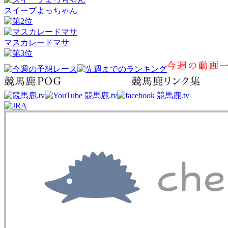
スイープよっちゃん
マスカレードマサ