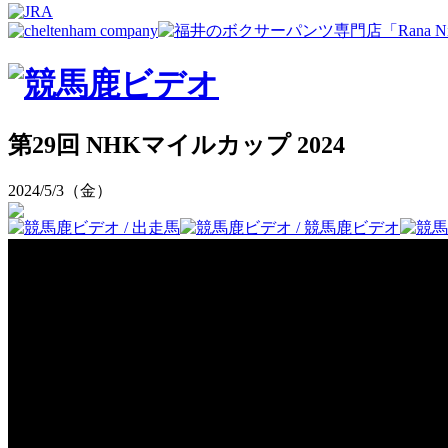
第29回 NHKマイルカップ 2024
2024/5/3（金）