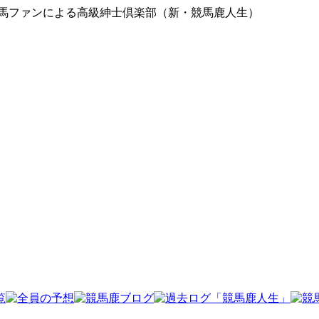
競馬ファンによる高級紳士倶楽部（新・競馬鹿人生）