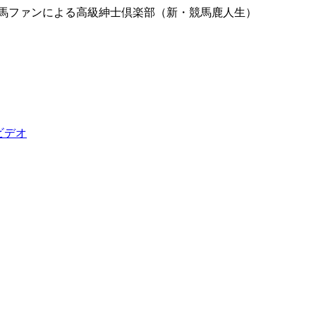
競馬ファンによる高級紳士倶楽部（新・競馬鹿人生）