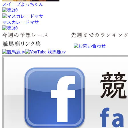
スイープよっちゃん
マスカレードマサ