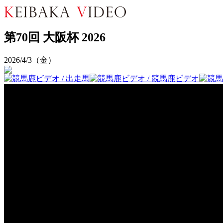
第70回 大阪杯 2026
2026/4/3（金）