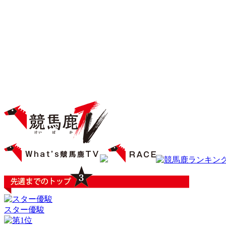
スター優駿