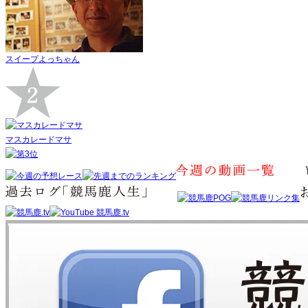
スイープよっちゃん
マスカレードマサ