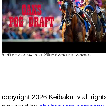
第87回 オークス＆POGドラフト会議前半戦 2026 # (#1/1)
2026/5/23 up
copyright 2026 Keibaka.tv.all right