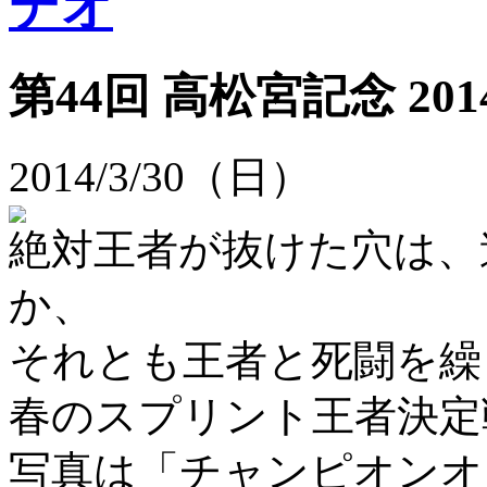
第44回 高松宮記念 201
2014/3/30（日）
絶対王者が抜けた穴は、
か、
それとも王者と死闘を繰
春のスプリント王者決定
写真は「チャンピオンオ