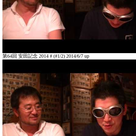
第64回 安田記念 2014 # (#1/2)
2014/6/7 up