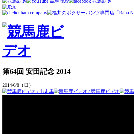
第64回 安田記念 2014
2014/6/8（日）