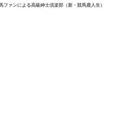
競馬ファンによる高級紳士倶楽部（新・競馬鹿人生）