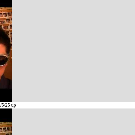
/5/25 up