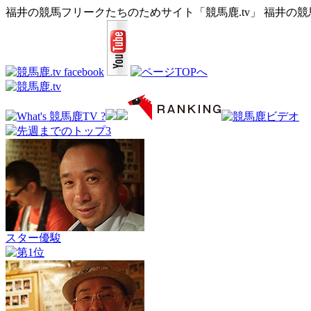
福井の競馬フリークたちのためサイト「競馬鹿.tv」 福井の
スター優駿