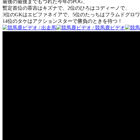
最後の最後までもつれた今年のPOG、
暫定首位の茶吉はキズナで、2位のひろはコディーノで、
3位のGKはエピファネイアで、5位のたっちはフラムドグロ
14位のタケはアクションスターで勝負のときを待つ！