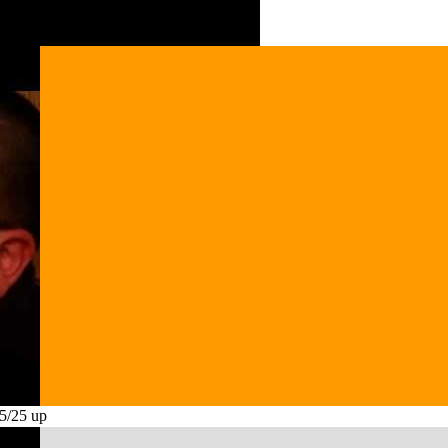
5/25 up